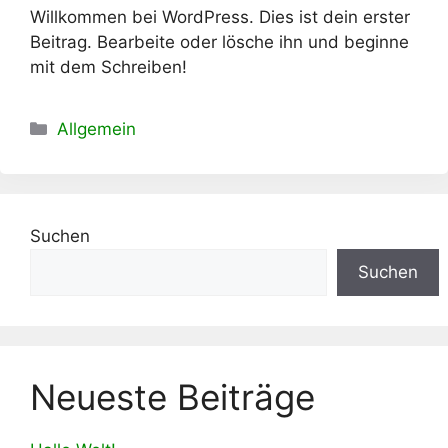
Willkommen bei WordPress. Dies ist dein erster
Beitrag. Bearbeite oder lösche ihn und beginne
mit dem Schreiben!
Kategorien
Allgemein
Suchen
Suchen
Neueste Beiträge