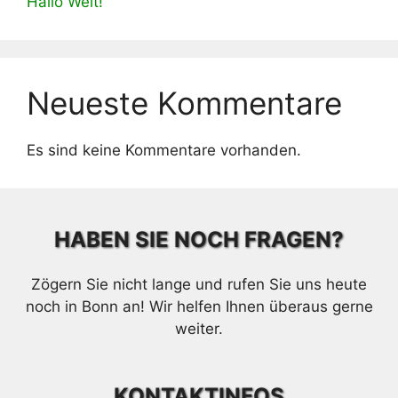
Hallo Welt!
Neueste Kommentare
Es sind keine Kommentare vorhanden.
HABEN SIE NOCH FRAGEN?
Zögern Sie nicht lange und rufen Sie uns heute
noch in Bonn an! Wir helfen Ihnen überaus gerne
weiter.
KONTAKTINFOS