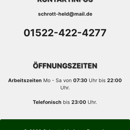
schrott-held@mail.de
01522-422-4277
ÖFFNUNGSZEITEN
Arbeitszeiten
Mo - Sa von
07:30
Uhr bis
22:00
Uhr.
Telefonisch
bis
23:00
Uhr.