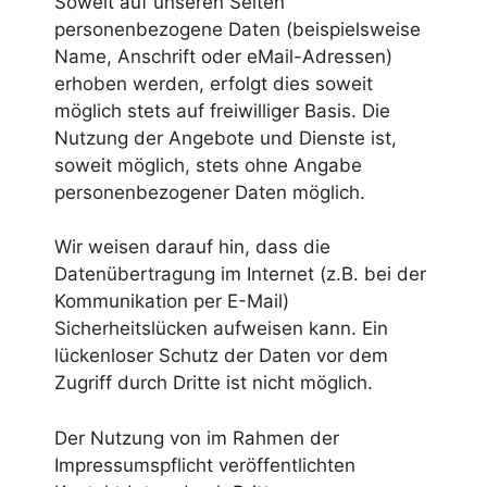
Soweit auf unseren Seiten
personenbezogene Daten (beispielsweise
Name, Anschrift oder eMail-Adressen)
erhoben werden, erfolgt dies soweit
möglich stets auf freiwilliger Basis. Die
Nutzung der Angebote und Dienste ist,
soweit möglich, stets ohne Angabe
personenbezogener Daten möglich.
Wir weisen darauf hin, dass die
Datenübertragung im Internet (z.B. bei der
Kommunikation per E-Mail)
Sicherheitslücken aufweisen kann. Ein
lückenloser Schutz der Daten vor dem
Zugriff durch Dritte ist nicht möglich.
Der Nutzung von im Rahmen der
Impressumspflicht veröffentlichten