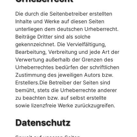
Die durch die Seitenbetreiber erstellten
Inhalte und Werke auf diesen Seiten
unterliegen dem deutschen Urheberrecht.
Beiträge Dritter sind als solche
gekennzeichnet. Die Vervielfältigung,
Bearbeitung, Verbreitung und jede Art der
Verwertung außerhalb der Grenzen des
Urheberrechtes bedürfen der schriftlichen
Zustimmung des jeweiligen Autors bzw.
Erstellers.Die Betreiber der Seiten sind
bemüht, stets die Urheberrechte anderer
zu beachten bzw. auf selbst erstellte
sowie lizenzfreie Werke zurückzugreifen.
Datenschutz