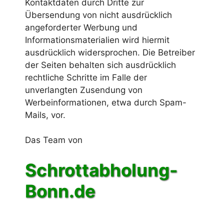
Kontaktdaten durch Dritte zur
Übersendung von nicht ausdrücklich
angeforderter Werbung und
Informationsmaterialien wird hiermit
ausdrücklich widersprochen. Die Betreiber
der Seiten behalten sich ausdrücklich
rechtliche Schritte im Falle der
unverlangten Zusendung von
Werbeinformationen, etwa durch Spam-
Mails, vor.
Das Team von
Schrottabholung-
Bonn.de