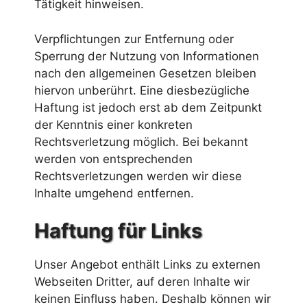
Tätigkeit hinweisen.
Verpflichtungen zur Entfernung oder
Sperrung der Nutzung von Informationen
nach den allgemeinen Gesetzen bleiben
hiervon unberührt. Eine diesbezügliche
Haftung ist jedoch erst ab dem Zeitpunkt
der Kenntnis einer konkreten
Rechtsverletzung möglich. Bei bekannt
werden von entsprechenden
Rechtsverletzungen werden wir diese
Inhalte umgehend entfernen.
Haftung für Links
Unser Angebot enthält Links zu externen
Webseiten Dritter, auf deren Inhalte wir
keinen Einfluss haben. Deshalb können wir