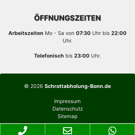
ÖFFNUNGSZEITEN
Arbeitszeiten
Mo - Sa von
07:30
Uhr bis
22:00
Uhr.
Telefonisch
bis
23:00
Uhr.
© 2026
Schrottabholung-Bonn.de
Impressum
Datenschutz
Sitemap