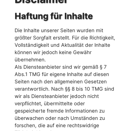
Haftung für Inhalte
Die Inhalte unserer Seiten wurden mit
größter Sorgfalt erstellt. Für die Richtigkeit,
Vollständigkeit und Aktualität der Inhalte
können wir jedoch keine Gewähr
übernehmen.
Als Diensteanbieter sind wir gemäß § 7
Abs.1 TMG für eigene Inhalte auf diesen
Seiten nach den allgemeinen Gesetzen
verantwortlich. Nach §§ 8 bis 10 TMG sind
wir als Diensteanbieter jedoch nicht
verpflichtet, übermittelte oder
gespeicherte fremde Informationen zu
überwachen oder nach Umständen zu
forschen, die auf eine rechtswidrige