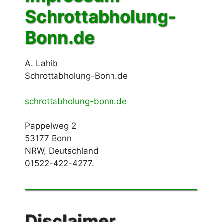
Schrottabholung-
Bonn.de
A. Lahib
Schrottabholung-Bonn.de
schrottabholung-bonn.de
Pappelweg 2
53177 Bonn
NRW, Deutschland
01522-422-4277.
Disclaimer