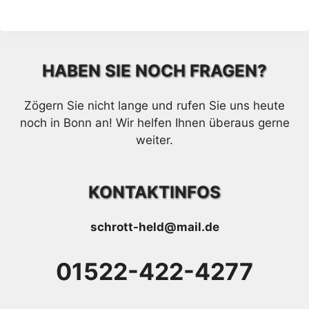
HABEN SIE NOCH FRAGEN?
Zögern Sie nicht lange und rufen Sie uns heute
noch in Bonn an! Wir helfen Ihnen überaus gerne
weiter.
KONTAKTINFOS
schrott-held@mail.de
01522-422-4277