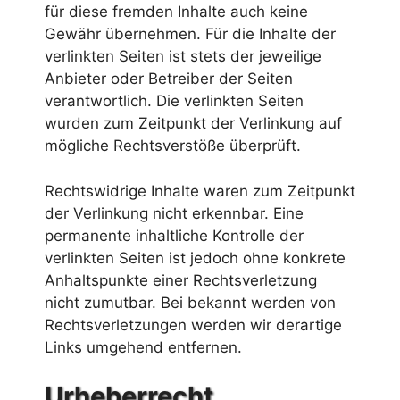
für diese fremden Inhalte auch keine
Gewähr übernehmen. Für die Inhalte der
verlinkten Seiten ist stets der jeweilige
Anbieter oder Betreiber der Seiten
verantwortlich. Die verlinkten Seiten
wurden zum Zeitpunkt der Verlinkung auf
mögliche Rechtsverstöße überprüft.
Rechtswidrige Inhalte waren zum Zeitpunkt
der Verlinkung nicht erkennbar. Eine
permanente inhaltliche Kontrolle der
verlinkten Seiten ist jedoch ohne konkrete
Anhaltspunkte einer Rechtsverletzung
nicht zumutbar. Bei bekannt werden von
Rechtsverletzungen werden wir derartige
Links umgehend entfernen.
Urheberrecht