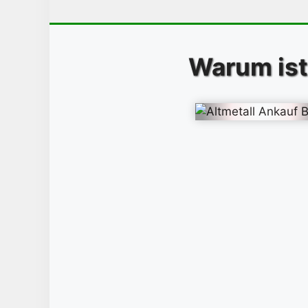
Warum ist 