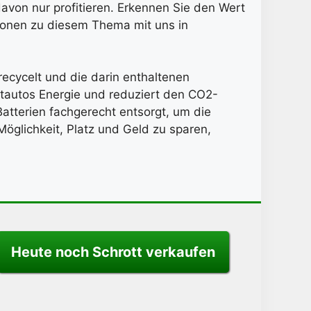
avon nur profitieren. Erkennen Sie den Wert
tionen zu diesem Thema mit uns in
recycelt und die darin enthaltenen
tautos Energie und reduziert den CO2-
atterien fachgerecht entsorgt, um die
 Möglichkeit, Platz und Geld zu sparen,
Heute noch Schrott verkaufen