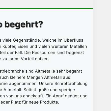
so begehrt?
es viele Gegenstände, welche im Überfluss
i Kupfer, Eisen und vielen weiteren Metallen
eil der Fall. Die Ressourcen sind begrenzt
 zu Ihrem Vorteil nutzen.
striebranche sind Altmetalle sehr begehrt
uch kleinere Mengen Altmetall aus
gerne abgenommen. Unsere Schrottabholung
r Altmetall. Selbst große und sperrige
n von uns angekauft. Ein Anruf genügt und
eder Platz für neue Produkte.