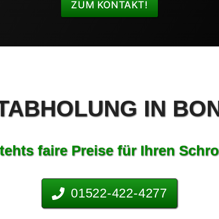
ZUM KONTAKT!
ABHOLUNG IN BON
tehts faire Preise für Ihren Schro
01522-422-4277