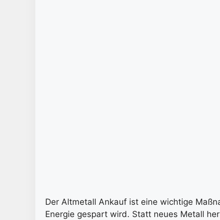
Der Altmetall Ankauf ist eine wichtige Ma
Energie gespart wird. Statt neues Metall 